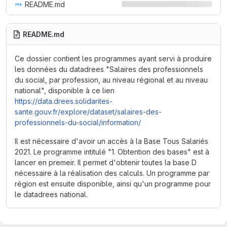
README.md
README.md
Ce dossier contient les programmes ayant servi à produire
les données du datadrees "Salaires des professionnels
du social, par profession, au niveau régional et au niveau
national", disponible à ce lien
https://data.drees.solidarites-
sante.gouv.fr/explore/dataset/salaires-des-
professionnels-du-social/information/
Il est nécessaire d'avoir un accès à la Base Tous Salariés
2021. Le programme intitulé "1. Obtention des bases" est à
lancer en premeir. Il permet d'obtenir toutes la base D
nécessaire à la réalisation des calculs. Un programme par
région est ensuite disponible, ainsi qu'un programme pour
le datadrees national.